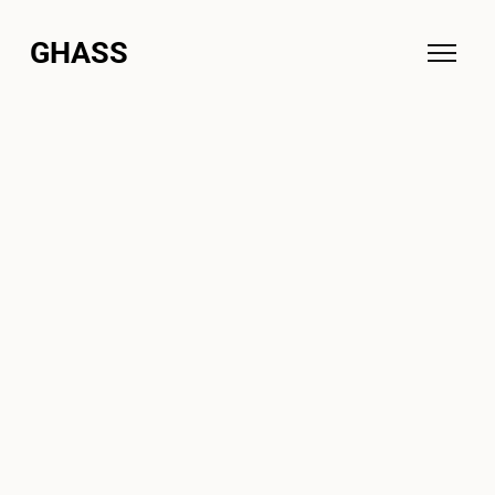
GHASS