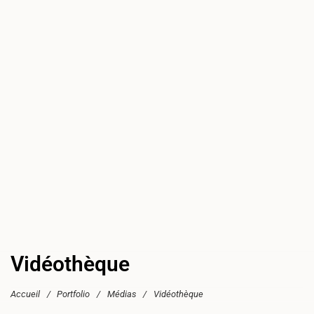
Vidéothèque
Accueil
/
Portfolio
/
Médias
/
Vidéothèque